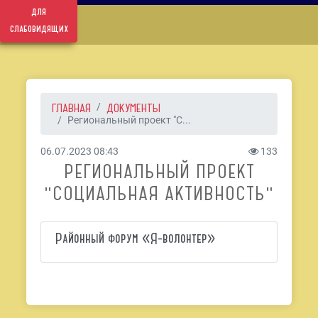
для
слабовидящих
ГЛАВНАЯ
ДОКУМЕНТЫ
Региональный проект "С...
06.07.2023 08:43
133
РЕГИОНАЛЬНЫЙ ПРОЕКТ
"СОЦИАЛЬНАЯ АКТИВНОСТЬ"
Районный форум «Я-волонтер»