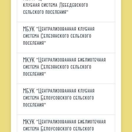
клубная система Лебедевского
сельского поселения"
МБУК "Централизованная клубная
система Селезянского сельского
поселения"
МКУК "Централизованная библиотечная
система Селезянского сельского
поселения"
МБУК "Централизованная клубная
система Белоусовского сельского
поселения"
МКУК "Централизованная библиотечная
система Белоусовского сельского