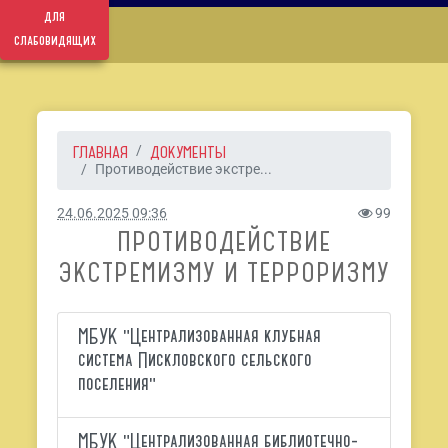
для
слабовидящих
ГЛАВНАЯ
ДОКУМЕНТЫ
Противодействие экстре...
24.06.2025 09:36
99
ПРОТИВОДЕЙСТВИЕ
ЭКСТРЕМИЗМУ И ТЕРРОРИЗМУ
МБУК "Централизованная клубная
система Пискловского сельского
поселения"
МБУК "Централизованная библиотечно-