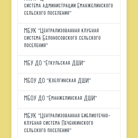
система администрации Еманжелинского
сельского поселения"
МБУК "Централизованная клубная
система Белоносовского сельского
поселения"
МБУ ДО "Еткульская ДШИ"
МБОУ ДО "Коелгинская ДШИ"
МБОУ ДО "Еманжелинская ДШИ"
МБУК "Централизованная библиотечно-
клубная система Печенкинского
сельского поселения"