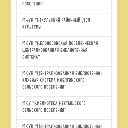
поселения"
МБУК "Еткульский районный Дом
культуры"
МКУК "Белоносовская поселенческая
централизованная библиотечная
система"
МКУК "Централизованная библиотечно-
клубная система Коелгинского
сельского поселения"
МКУ "Библиотека Бектышского
сельского поселения"
МКУК "Централизованная библиотечная