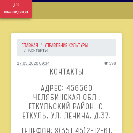
для
слабовидящих
ГЛАВНАЯ
УПРАВЛЕНИЕ КУЛЬТУРЫ
Контакты
27.03.2020 09:34
598
КОНТАКТЫ
АДРЕС:
456560
ЧЕЛЯБИНСКАЯ ОБЛ.,
ЕТКУЛЬСКИЙ РАЙОН, С.
ЕТКУЛЬ, УЛ. ЛЕНИНА, Д.37.
ТЕЛЕФОН: 8(351 45)2-12-61.