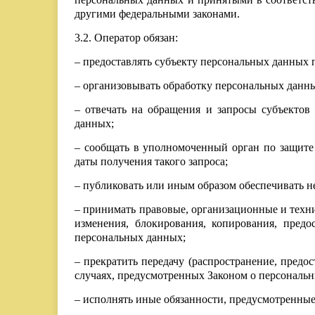
другими федеральными законами.
3.2. Оператор обязан:
– предоставлять субъекту персональных данных
– организовывать обработку персональных данн
– отвечать на обращения и запросы субъектов
данных;
– сообщать в уполномоченный орган по защите
даты получения такого запроса;
– публиковать или иным образом обеспечивать 
– принимать правовые, организационные и техн
изменения, блокирования, копирования, пред
персональных данных;
– прекратить передачу (распространение, предо
случаях, предусмотренных Законом о персональ
– исполнять иные обязанности, предусмотренны