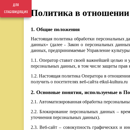
для
Политика в отношении
слабовидящих
1. Общие положения
Настоящая политика обработки персональных да
данных» (далее - Закон о персональных данны
данных, предпринимаемые Управление культуры 
1.1. Оператор ставит своей важнейшей целью и 
персональных данных, в том числе защиты прав 
1.2. Настоящая политика Оператора в отношении
получить о посетителях веб-сайта etkul-kultura.ru
2. Основные понятия, используемые в П
2.1. Автоматизированная обработка персональн
2.2. Блокирование персональных данных – врем
уточнения персональных данных).
2.3. Веб-сайт – совокупность графических и 