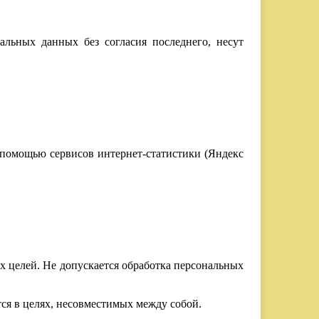
альных данных без согласия последнего, несут
 с помощью сервисов интернет-статистики (Яндекс
х целей. Не допускается обработка персональных
тся в целях, несовместимых между собой.