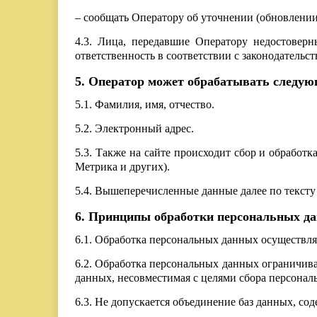
– сообщать Оператору об уточнении (обновлении
4.3. Лица, передавшие Оператору недостоверн
ответственность в соответствии с законодательс
5. Оператор может обрабатывать следу
5.1. Фамилия, имя, отчество.
5.2. Электронный адрес.
5.3. Также на сайте происходит сбор и обработк
Метрика и других).
5.4. Вышеперечисленные данные далее по текс
6. Принципы обработки персональных д
6.1. Обработка персональных данных осуществля
6.2. Обработка персональных данных ограничива
данных, несовместимая с целями сбора персонал
6.3. Не допускается объединение баз данных, с