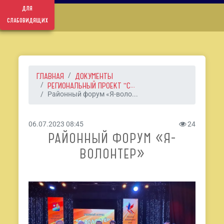
для
слабовидящих
ГЛАВНАЯ
ДОКУМЕНТЫ
РЕГИОНАЛЬНЫЙ ПРОЕКТ "С...
Районный форум «Я-воло...
06.07.2023 08:45
24
РАЙОННЫЙ ФОРУМ «Я-
ВОЛОНТЕР»