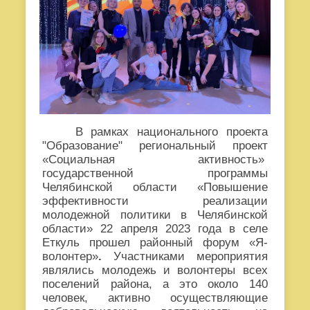
В рамках национального проекта
"Образование" региональный проект
«Социальная активность»
государственной программы
Челябинской области «Повышение
эффективности реализации
молодежной политики в Челябинской
области» 22 апреля 2023 года в селе
Еткуль прошел районный форум «Я-
волонтер»
.
Участниками мероприятия
являлись молодежь и волонтеры всех
поселений района, а это около 140
человек, активно осуществляющие