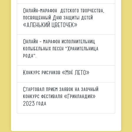
Онлайн-марафон детского творчества,
посвященный Дню защиты детей
«АЛЕНЬКИЙ ЦВЕТОЧЕК»
Oнлайн - марафон исполнительниц
колыбельных песен "Хранительница
рода".
Конкурс рисунков «Моё ЛЕТО»
Стартовал прием заявок на заочный
конкурс фестиваля «Гринландия»
2023 года