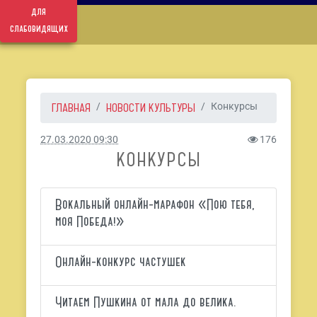
для
слабовидящих
ГЛАВНАЯ
НОВОСТИ КУЛЬТУРЫ
Конкурсы
27.03.2020 09:30
176
КОНКУРСЫ
Вокальный онлайн-марафон «Пою тебя,
моя Победа!»
Онлайн-конкурс частушек
Читаем Пушкина от мала до велика.