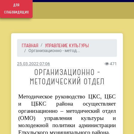
для
слабовидящих
ГЛАВНАЯ
УПРАВЛЕНИЕ КУЛЬТУРЫ
Организационно - метод...
25.03.2022 07:06
471
ОРГАНИЗАЦИОННО -
МЕТОДИЧЕСКИЙ ОТДЕЛ
Методическое руководство ЦКС, ЦБС
и ЦБКС района осуществляет
организационно – методический отдел
(ОМО) управления культуры и
молодежной политики администрации
Еткульского муниципального района.