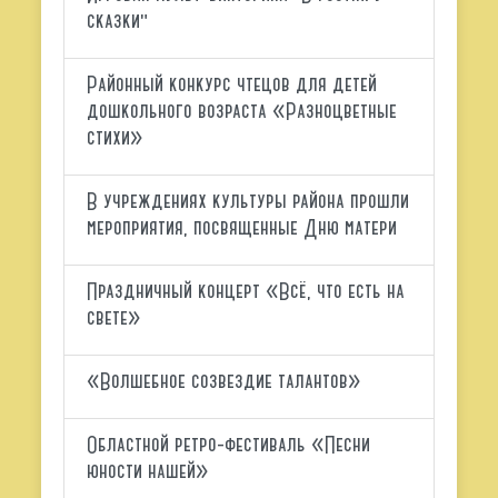
сказки"
Районный конкурс чтецов для детей
дошкольного возраста «Разноцветные
стихи»
В учреждениях культуры района прошли
мероприятия, посвященные Дню матери
Праздничный концерт «Всё, что есть на
свете»
«Волшебное созвездие талантов»
Областной ретро-фестиваль «Песни
юности нашей»