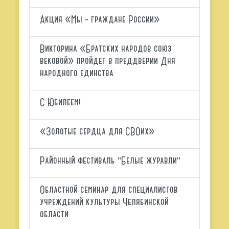
Акция «Мы - граждане России»
Викторина «Братских народов союз
вековой» пройдет в преддверии Дня
народного единства
С Юбилеем!
«Золотые сердца для СВОих»
Районный фестиваль "Белые журавли"
Областной семинар для специалистов
учреждений культуры Челябинской
области