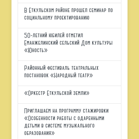
В Еткульском районе прошел семинар по
социальному проектированию
50-летний юбилей отметил
Еманжелинский сельский Дом культуры
«Юность»
Районный фестиваль театральных
постановок «Народный театр»
«Оркестр Еткульской земли»
Приглашаем на программу стажировки
«Особенности работы с одаренными
детьми в системе музыкального
образования»