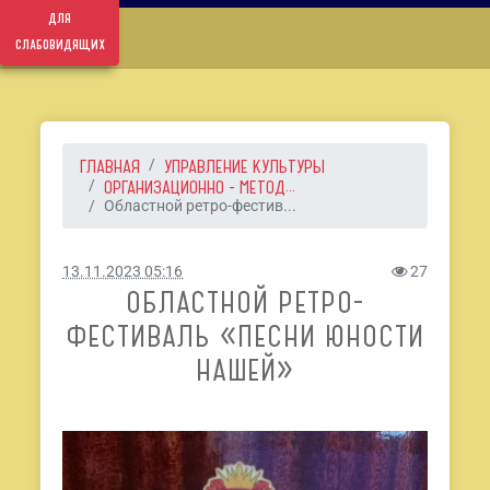
для
слабовидящих
ГЛАВНАЯ
УПРАВЛЕНИЕ КУЛЬТУРЫ
ОРГАНИЗАЦИОННО - МЕТОД...
Областной ретро-фестив...
13.11.2023 05:16
27
ОБЛАСТНОЙ РЕТРО-
ФЕСТИВАЛЬ «ПЕСНИ ЮНОСТИ
НАШЕЙ»