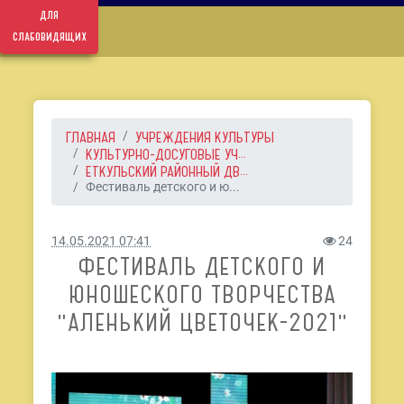
для
слабовидящих
ГЛАВНАЯ
УЧРЕЖДЕНИЯ КУЛЬТУРЫ
КУЛЬТУРНО-ДОСУГОВЫЕ УЧ...
ЕТКУЛЬСКИЙ РАЙОННЫЙ ДВ...
Фестиваль детского и ю...
14.05.2021 07:41
24
ФЕСТИВАЛЬ ДЕТСКОГО И
ЮНОШЕСКОГО ТВОРЧЕСТВА
"АЛЕНЬКИЙ ЦВЕТОЧЕК-2021"