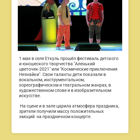
1 мая в селе Еткуль прошёл фестиваль детского
и юношеского творчества "Аленький
цветочек-2021" или "Космические приключения
Незнайки". Свои таланты дети показали в
вокальном, инструментальном,
хореографическом и театральном жанрах, в
художественном слове и в изобразительном
искусстве.
На сцене и в зале царила атмосфера праздника,
зрители получили массу положительных
эмоций на праздничном концерте.