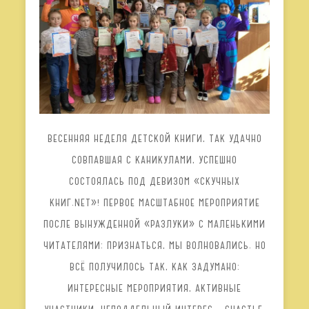
ВЕСЕННЯЯ НЕДЕЛЯ ДЕТСКОЙ КНИГИ, ТАК УДАЧНО
СОВПАВШАЯ С КАНИКУЛАМИ, УСПЕШНО
СОСТОЯЛАСЬ ПОД ДЕВИЗОМ «СКУЧНЫХ
КНИГ.NET»! ПЕРВОЕ МАСШТАБНОЕ МЕРОПРИЯТИЕ
ПОСЛЕ ВЫНУЖДЕННОЙ «РАЗЛУКИ» С МАЛЕНЬКИМИ
ЧИТАТЕЛЯМИ: ПРИЗНАТЬСЯ, МЫ ВОЛНОВАЛИСЬ. НО
ВСЁ ПОЛУЧИЛОСЬ ТАК, КАК ЗАДУМАНО:
ИНТЕРЕСНЫЕ МЕРОПРИЯТИЯ, АКТИВНЫЕ