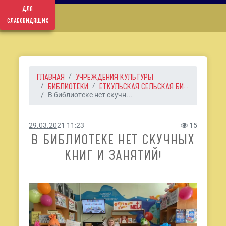
для
слабовидящих
ГЛАВНАЯ
УЧРЕЖДЕНИЯ КУЛЬТУРЫ
БИБЛИОТЕКИ
ЕТКУЛЬСКАЯ СЕЛЬСКАЯ БИ...
В библиотеке нет скучн...
29.03.2021 11:23
15
В БИБЛИОТЕКЕ НЕТ СКУЧНЫХ
КНИГ И ЗАНЯТИЙ!