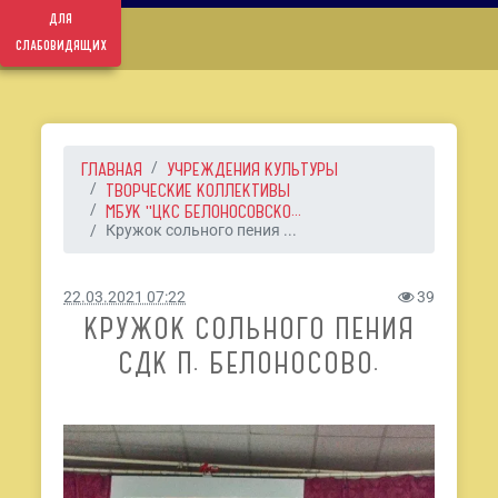
для
слабовидящих
ГЛАВНАЯ
УЧРЕЖДЕНИЯ КУЛЬТУРЫ
ТВОРЧЕСКИЕ КОЛЛЕКТИВЫ
МБУК "ЦКС БЕЛОНОСОВСКО...
Кружок сольного пения ...
22.03.2021 07:22
39
КРУЖОК СОЛЬНОГО ПЕНИЯ
СДК П. БЕЛОНОСОВО.