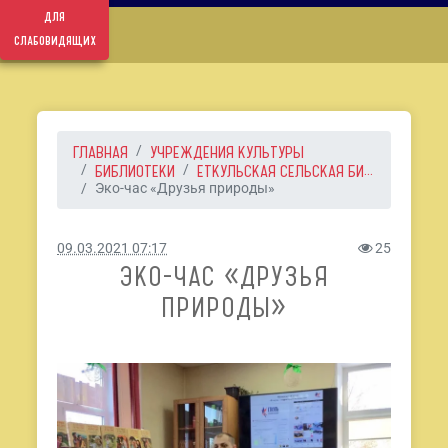
для
слабовидящих
ГЛАВНАЯ
УЧРЕЖДЕНИЯ КУЛЬТУРЫ
БИБЛИОТЕКИ
ЕТКУЛЬСКАЯ СЕЛЬСКАЯ БИ...
Эко-час «Друзья природы»
09.03.2021 07:17
25
ЭКО-ЧАС «ДРУЗЬЯ
ПРИРОДЫ»