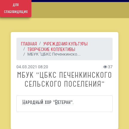
для
слабовидящих
ГЛАВНАЯ
УЧРЕЖДЕНИЯ КУЛЬТУРЫ
ТВОРЧЕСКИЕ КОЛЛЕКТИВЫ
МБУК "ЦБКС Печенкинско...
04.03.2021 08:20
37
МБУК "ЦБКС ПЕЧЕНКИНСКОГО
СЕЛЬСКОГО ПОСЕЛЕНИЯ"
Народный хор "Ветеран".