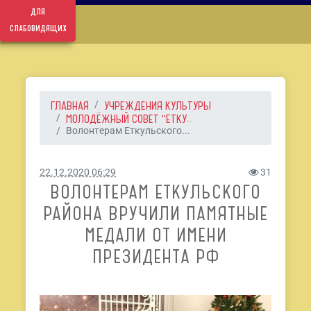
для
слабовидящих
ГЛАВНАЯ
УЧРЕЖДЕНИЯ КУЛЬТУРЫ
МОЛОДЁЖНЫЙ СОВЕТ "ЕТКУ...
Волонтерам Еткульского...
22.12.2020 06:29
31
ВОЛОНТЕРАМ ЕТКУЛЬСКОГО
РАЙОНА ВРУЧИЛИ ПАМЯТНЫЕ
МЕДАЛИ ОТ ИМЕНИ
ПРЕЗИДЕНТА РФ