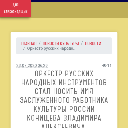
для
слабовидящих
ГЛАВНАЯ
НОВОСТИ КУЛЬТУРЫ
НОВОСТИ
Оркестр русских народн...
23.07.2020 06:29
11
ОРКЕСТР РУССКИХ
НАРОДНЫХ ИНСТРУМЕНТОВ
СТАЛ НОСИТЬ ИМЯ
ЗАСЛУЖЕННОГО РАБОТНИКА
КУЛЬТУРЫ РОССИИ
КОНИЩЕВА ВЛАДИМИРА
АЛЕКСЕЕВИЧА.