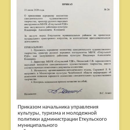
Приказом начальника управления
культуры, туризма и молодежной
политики администрации Еткульского
муниципального