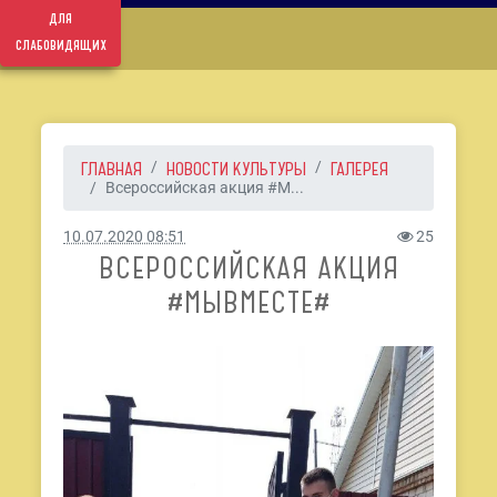
для
слабовидящих
ГЛАВНАЯ
НОВОСТИ КУЛЬТУРЫ
ГАЛЕРЕЯ
Всероссийская акция #М...
10.07.2020 08:51
25
ВСЕРОССИЙСКАЯ АКЦИЯ
#МЫВМЕСТЕ#