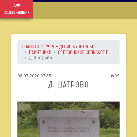
для
слабовидящих
ГЛАВНАЯ
УЧРЕЖДЕНИЯ КУЛЬТУРЫ
ПАМЯТНИКИ
СЕЛЕЗЯНСКОЕ СЕЛЬСКОЕ П...
д. Шатрово
08.07.2020 07:35
39
Д. ШАТРОВО