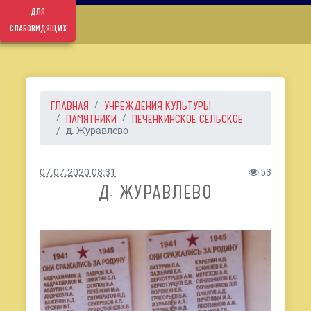
для
слабовидящих
ГЛАВНАЯ
УЧРЕЖДЕНИЯ КУЛЬТУРЫ
ПАМЯТНИКИ
ПЕЧЕНКИНСКОЕ СЕЛЬСКОЕ ...
д. Журавлево
07.07.2020 08:31
53
Д. ЖУРАВЛЕВО