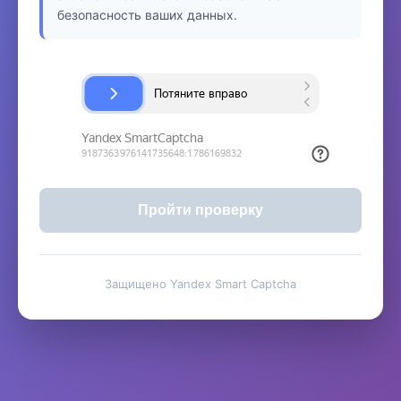
безопасность ваших данных.
Пройти проверку
Защищено Yandex Smart Captcha