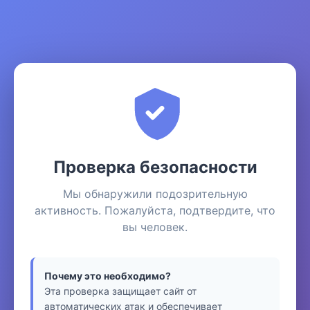
Проверка безопасности
Мы обнаружили подозрительную
активность. Пожалуйста, подтвердите, что
вы человек.
Почему это необходимо?
Эта проверка защищает сайт от
автоматических атак и обеспечивает