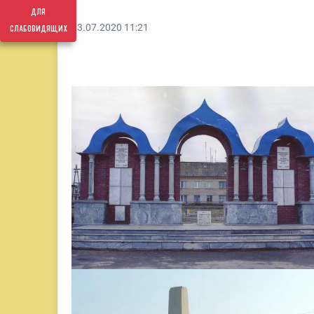
для
слабовидящих
03.07.2020 11:21