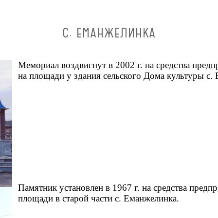
С. ЕМАНЖЕЛИНКА
Мемориал воздвигнут в 2002 г. на средства пред
на площади у здания сельского Дома культуры с
Памятник установлен в 1967 г. на средства предп
площади в старой части с. Еманжелинка.