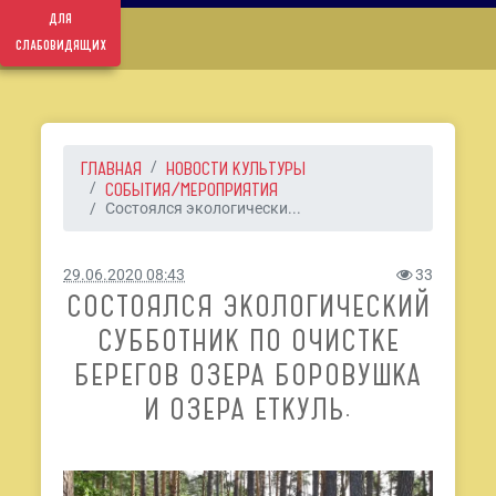
для
слабовидящих
ГЛАВНАЯ
НОВОСТИ КУЛЬТУРЫ
СОБЫТИЯ/МЕРОПРИЯТИЯ
Состоялся экологически...
29.06.2020 08:43
33
СОСТОЯЛСЯ ЭКОЛОГИЧЕСКИЙ
СУББОТНИК ПО ОЧИСТКЕ
БЕРЕГОВ ОЗЕРА БОРОВУШКА
И ОЗЕРА ЕТКУЛЬ.