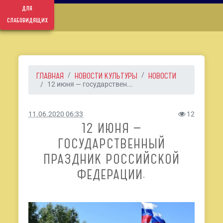
для
слабовидящих
ГЛАВНАЯ
НОВОСТИ КУЛЬТУРЫ
НОВОСТИ
12 июня — государствен...
11.06.2020 06:33
12
12 ИЮНЯ —
ГОСУДАРСТВЕННЫЙ
ПРАЗДНИК РОССИЙСКОЙ
ФЕДЕРАЦИИ.