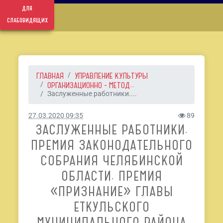
для
слабовидящих
ГЛАВНАЯ
УПРАВЛЕНИЕ КУЛЬТУРЫ
ОРГАНИЗАЦИОННО - МЕТОД...
Заслуженные работники....
27.03.2020 09:35
89
ЗАСЛУЖЕННЫЕ РАБОТНИКИ.
ПРЕМИЯ ЗАКОНОДАТЕЛЬНОГО
СОБРАНИЯ ЧЕЛЯБИНСКОЙ
ОБЛАСТИ. ПРЕМИЯ
«ПРИЗНАНИЕ» ГЛАВЫ
ЕТКУЛЬСКОГО
МУНИЦИПАЛЬНОГО РАЙОНА