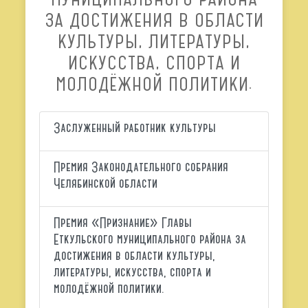
ЗА ДОСТИЖЕНИЯ В ОБЛАСТИ
КУЛЬТУРЫ, ЛИТЕРАТУРЫ,
ИСКУССТВА, СПОРТА И
МОЛОДЁЖНОЙ ПОЛИТИКИ.
Заслуженный работник культуры
Премия Законодательного собрания
Челябинской области
Премия «Признание» Главы
Еткульского муниципального района за
достижения в области культуры,
литературы, искусства, спорта и
молодёжной политики.