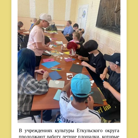
В учреждениях культуры Еткульского округа
продолжают работу летние площадки, которые