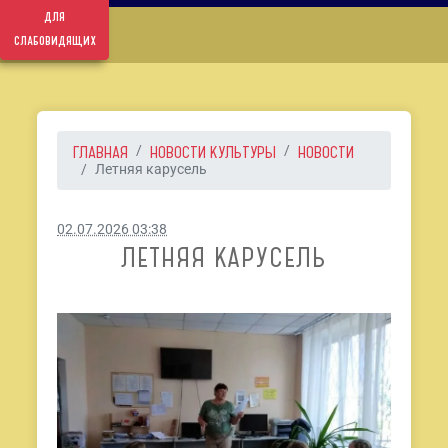
для
слабовидящих
ГЛАВНАЯ
НОВОСТИ КУЛЬТУРЫ
НОВОСТИ
Летняя карусель
02.07.2026 03:38
ЛЕТНЯЯ КАРУСЕЛЬ