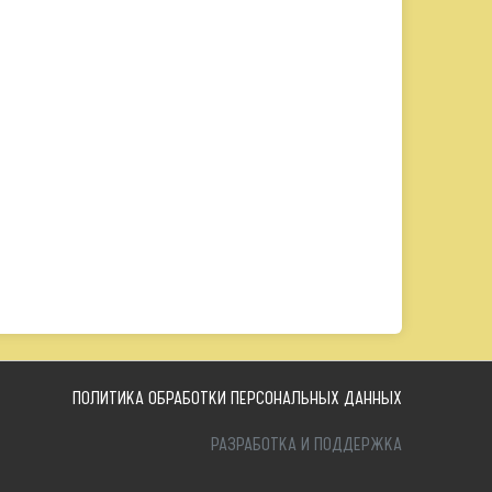
ПОЛИТИКА ОБРАБОТКИ ПЕРСОНАЛЬНЫХ ДАННЫХ
РАЗРАБОТКА И ПОДДЕРЖКА