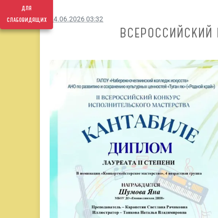
для
слабовидящих
24.06.2026 03:32
ВСЕРОССИЙСКИЙ 