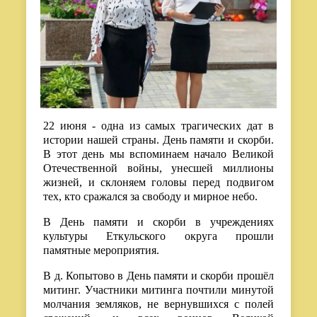
22 июня - одна из самых трагических дат в
истории нашей страны. День памяти и скорби.
В этот день мы вспоминаем начало Великой
Отечественной войны, унесшей миллионы
жизней, и склоняем головы перед подвигом
тех, кто сражался за свободу и мирное небо.
В День памяти и скорби в учреждениях
культуры Еткульского округа прошли
памятные мероприятия.
В д. Копытово в День памяти и скорби прошёл
митинг. Участники митинга почтили минутой
молчания земляков, не вернувшихся с полей