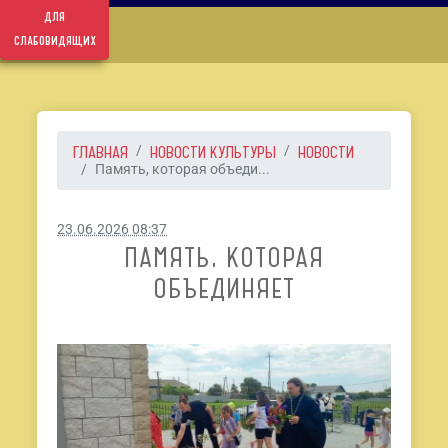
для
слабовидящих
ГЛАВНАЯ
НОВОСТИ КУЛЬТУРЫ
НОВОСТИ
Память, которая объеди...
23.06.2026 08:37
ПАМЯТЬ, КОТОРАЯ
ОБЪЕДИНЯЕТ