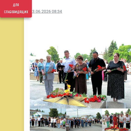
для
слабовидящих
23.06.2026 08:34