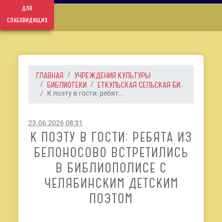
для
слабовидящих
ГЛАВНАЯ
УЧРЕЖДЕНИЯ КУЛЬТУРЫ
БИБЛИОТЕКИ
ЕТКУЛЬСКАЯ СЕЛЬСКАЯ БИ...
К поэту в гости: ребят...
23.06.2026 08:31
К ПОЭТУ В ГОСТИ: РЕБЯТА ИЗ
БЕЛОНОСОВО ВСТРЕТИЛИСЬ
В БИБЛИОПОЛИСЕ С
ЧЕЛЯБИНСКИМ ДЕТСКИМ
ПОЭТОМ