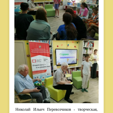
Николай Ильич Перевозчиков - творческая,