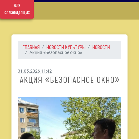
для
слабовидящих
ГЛАВНАЯ
НОВОСТИ КУЛЬТУРЫ
НОВОСТИ
Акция «Безопасное окно»
31.05.2026 11:42
АКЦИЯ «БЕЗОПАСНОЕ ОКНО»