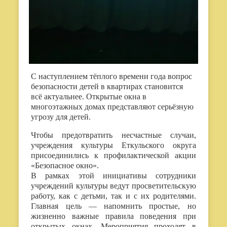
С наступлением тёплого времени года вопрос
безопасности детей в квартирах становится
всё актуальнее. Открытые окна в
многоэтажных домах представляют серьёзную
угрозу для детей.
Чтобы предотвратить несчастные случаи,
учреждения культуры Еткульского округа
присоединились к профилактической акции
«Безопасное окно».
В рамках этой инициативы сотрудники
учреждений культуры ведут просветительскую
работу, как с детьми, так и с их родителями.
Главная цель — напомнить простые, но
жизненно важные правила поведения при
открытых окнах. Мероприятия проходят в