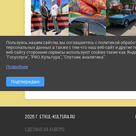
Пользуясь нашим сайтом, вы соглашаетесь с политикой обрабо
персональных данных а также с тем что наш веб-сайт и другие
веб-сайту сторонние сервисы используют cookies такие как Янд
"Госуслуги", "PRO.Культура", "Спутник аналитика".
Подробнее
Подтверждаю
2026 Г. ETKUL-KULTURA.RU
СДЕЛАНО НА KUBCMS