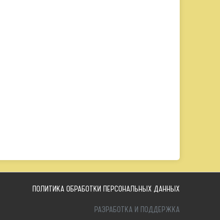
ПОЛИТИКА ОБРАБОТКИ ПЕРСОНАЛЬНЫХ ДАННЫХ
РАЗРАБОТКА И ПОДДЕРЖКА