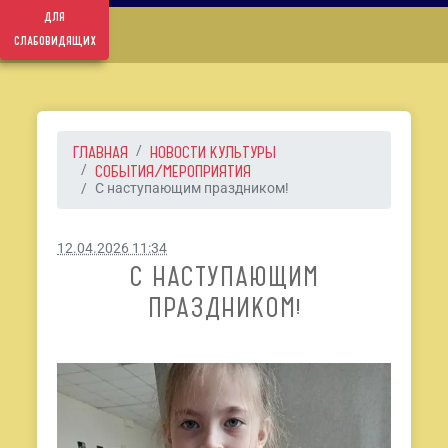
для
слабовидящих
ГЛАВНАЯ
НОВОСТИ КУЛЬТУРЫ
СОБЫТИЯ/МЕРОПРИЯТИЯ
С наступающим праздником!
12.04.2026 11:34
С НАСТУПАЮЩИМ
ПРАЗДНИКОМ!