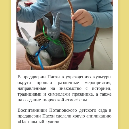
В преддверии Пасхи в учреждениях культуры
округа прошли различные мероприятия,
направленные на знакомство с историей,
традициями и символами праздника, а также
на создание творческой атмосферы.
Воспитанники Потаповского детского сада в
преддверии Пасхи сделали яркую аппликацию
«Пасхальный кулич».