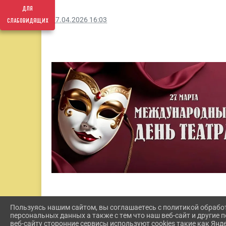
для
слабовидящих
07.04.2026 16:03
Пользуясь нашим сайтом, вы соглашаетесь с политикой обрабо
персональных данных а также с тем что наш веб-сайт и другие
веб-сайту сторонние сервисы используют cookies такие как Янд