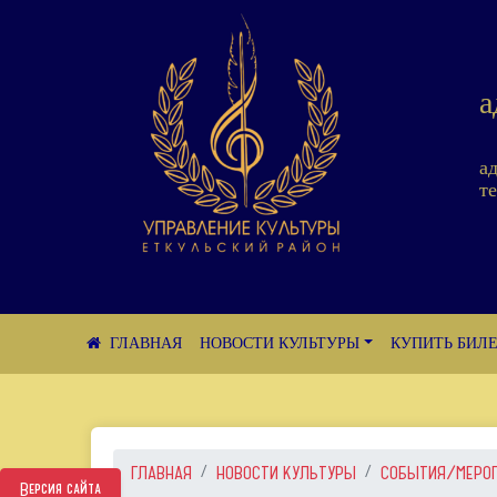
а
а
те
НОВОСТИ КУЛЬТУРЫ
КУПИТЬ БИЛ
ГЛАВНАЯ
НОВОСТИ КУЛЬТУРЫ
СОБЫТИЯ/МЕРО
Версия сайта