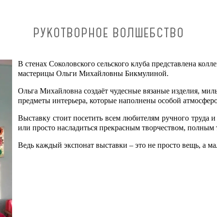
РУКОТВОРНОЕ ВОЛШЕБСТВО
В стенах Соколовского сельского клуба представлена колл
мастерицы Ольги Михайловны Бикмулиной.
Ольга Михайловна создаёт чудесные вязаные изделия, мил
предметы интерьера, которые наполнены особой атмосфер
Выставку стоит посетить всем любителям ручного труда и 
или просто насладиться прекрасным творчеством, полным 
Ведь каждый экспонат выставки – это не просто вещь, а ма