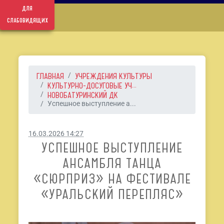
для
слабовидящих
ГЛАВНАЯ
УЧРЕЖДЕНИЯ КУЛЬТУРЫ
КУЛЬТУРНО-ДОСУГОВЫЕ УЧ...
НОВОБАТУРИНСКИЙ ДК
Успешное выступление а...
16.03.2026 14:27
УСПЕШНОЕ ВЫСТУПЛЕНИЕ
АНСАМБЛЯ ТАНЦА
«СЮРПРИЗ» НА ФЕСТИВАЛЕ
«УРАЛЬСКИЙ ПЕРЕПЛЯС»