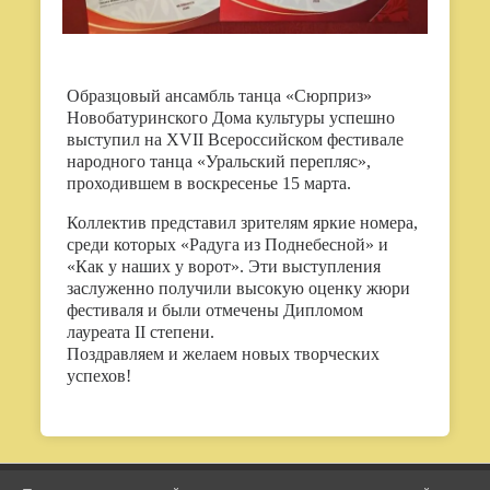
Образцовый ансамбль танца «Сюрприз»
Новобатуринского Дома культуры успешно
выступил на XVII Всероссийском фестивале
народного танца «Уральский перепляс»,
проходившем в воскресенье 15 марта.
Коллектив представил зрителям яркие номера,
среди которых «Радуга из Поднебесной» и
«Как у наших у ворот». Эти выступления
заслуженно получили высокую оценку жюри
фестиваля и были отмечены Дипломом
лауреата II степени.
Поздравляем и желаем новых творческих
успехов!