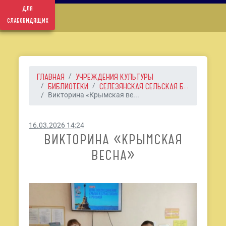
для
слабовидящих
ГЛАВНАЯ
УЧРЕЖДЕНИЯ КУЛЬТУРЫ
БИБЛИОТЕКИ
СЕЛЕЗЯНСКАЯ СЕЛЬСКАЯ Б...
Викторина «Крымская ве...
16.03.2026 14:24
ВИКТОРИНА «КРЫМСКАЯ
ВЕСНА»