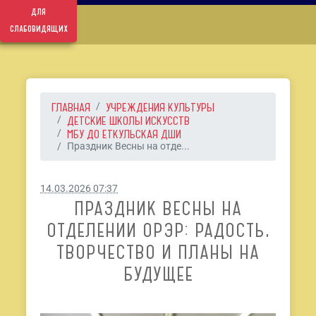
для
слабовидящих
ГЛАВНАЯ
УЧРЕЖДЕНИЯ КУЛЬТУРЫ
ДЕТСКИЕ ШКОЛЫ ИСКУССТВ
МБУ ДО ЕТКУЛЬСКАЯ ДШИ
Праздник Весны на отде...
14.03.2026 07:37
ПРАЗДНИК ВЕСНЫ НА
ОТДЕЛЕНИИ ОРЭР: РАДОСТЬ,
ТВОРЧЕСТВО И ПЛАНЫ НА
БУДУЩЕЕ