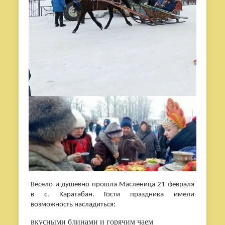
Весело и душевно прошла Масленица 21 февраля
в с. Каратабан. Гости праздника имели
возможность насладиться:
вкусными блинами и горячим чаем