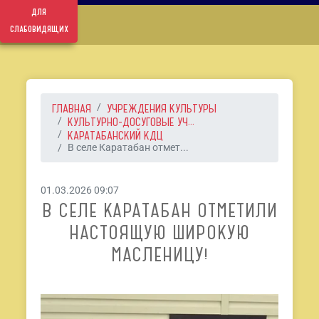
для
слабовидящих
ГЛАВНАЯ
УЧРЕЖДЕНИЯ КУЛЬТУРЫ
КУЛЬТУРНО-ДОСУГОВЫЕ УЧ...
КАРАТАБАНСКИЙ КДЦ
В селе Каратабан отмет...
01.03.2026 09:07
В СЕЛЕ КАРАТАБАН ОТМЕТИЛИ
НАСТОЯЩУЮ ШИРОКУЮ
МАСЛЕНИЦУ!