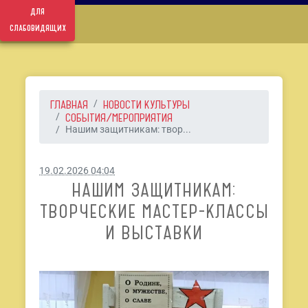
для
слабовидящих
ГЛАВНАЯ
НОВОСТИ КУЛЬТУРЫ
СОБЫТИЯ/МЕРОПРИЯТИЯ
Нашим защитникам: твор...
19.02.2026 04:04
НАШИМ ЗАЩИТНИКАМ:
ТВОРЧЕСКИЕ МАСТЕР-КЛАССЫ
И ВЫСТАВКИ