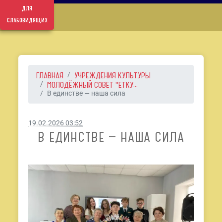
для
слабовидящих
ГЛАВНАЯ
УЧРЕЖДЕНИЯ КУЛЬТУРЫ
МОЛОДЁЖНЫЙ СОВЕТ "ЕТКУ...
В единстве — наша сила
19.02.2026 03:52
В ЕДИНСТВЕ — НАША СИЛА