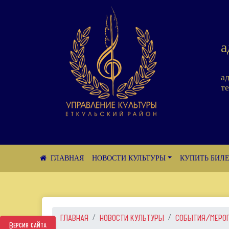
а
а
те
НОВОСТИ КУЛЬТУРЫ
КУПИТЬ БИЛ
ГЛАВНАЯ
НОВОСТИ КУЛЬТУРЫ
СОБЫТИЯ/МЕРО
Версия сайта