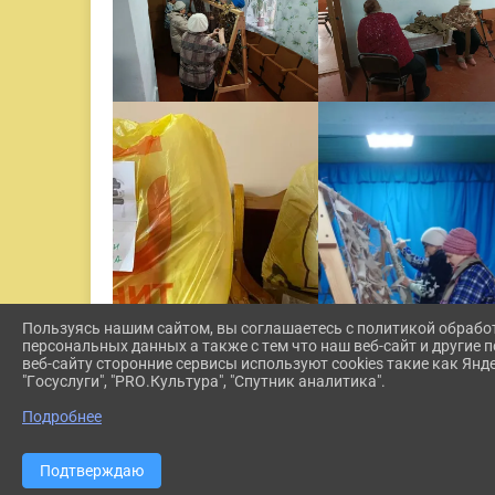
Пользуясь нашим сайтом, вы соглашаетесь с политикой обрабо
персональных данных а также с тем что наш веб-сайт и другие
веб-сайту сторонние сервисы используют cookies такие как Янд
"Госуслуги", "PRO.Культура", "Спутник аналитика".
Подробнее
Подтверждаю