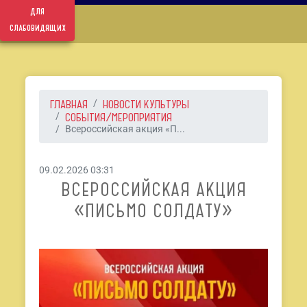
для
слабовидящих
ГЛАВНАЯ
НОВОСТИ КУЛЬТУРЫ
СОБЫТИЯ/МЕРОПРИЯТИЯ
Всероссийская акция «П...
09.02.2026 03:31
ВСЕРОССИЙСКАЯ АКЦИЯ
«ПИСЬМО СОЛДАТУ»