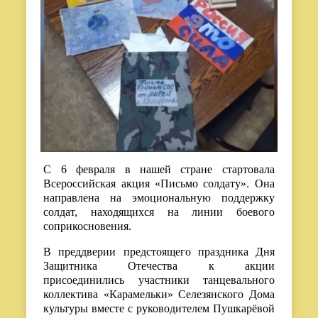
С 6 февраля в нашей стране стартовала
Всероссийская акция «Письмо солдату». Она
направлена на эмоциональную поддержку
солдат, находящихся на линии боевого
соприкосновения.
В преддверии предстоящего праздника Дня
Защитника Отечества к акции
присоединились участники танцевального
коллектива «Карамельки» Селезянского Дома
культуры вместе с руководителем Пушкарёвой