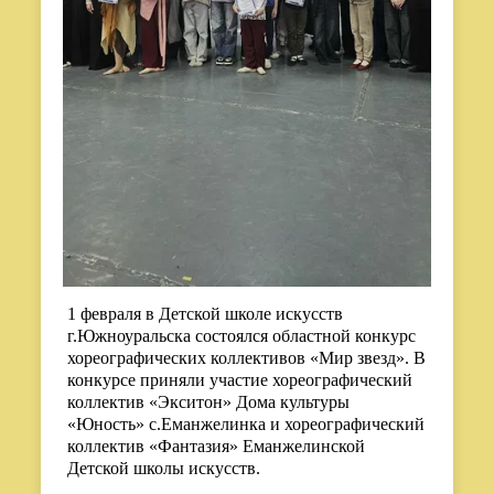
1 февраля в Детской школе искусств
г.Южноуральска состоялся областной конкурс
хореографических коллективов «Мир звезд». В
конкурсе приняли участие хореографический
коллектив «Экситон» Дома культуры
«Юность» с.Еманжелинка и хореографический
коллектив «Фантазия» Еманжелинской
Детской школы искусств.