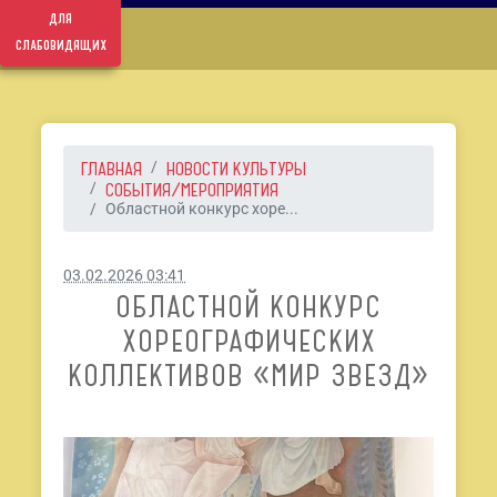
для
слабовидящих
ГЛАВНАЯ
НОВОСТИ КУЛЬТУРЫ
СОБЫТИЯ/МЕРОПРИЯТИЯ
Областной конкурс хоре...
03.02.2026 03:41
ОБЛАСТНОЙ КОНКУРС
ХОРЕОГРАФИЧЕСКИХ
КОЛЛЕКТИВОВ «МИР ЗВЕЗД»