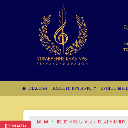
а
а
те
НОВОСТИ КУЛЬТУРЫ
КУПИТЬ БИЛ
ГЛАВНАЯ
НОВОСТИ КУЛЬТУРЫ
СОБЫТИЯ/МЕРО
Версия сайта