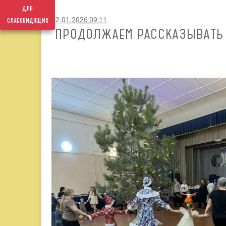
для
слабовидящих
12.01.2026 09:11
ПРОДОЛЖАЕМ РАССКАЗЫВАТЬ 