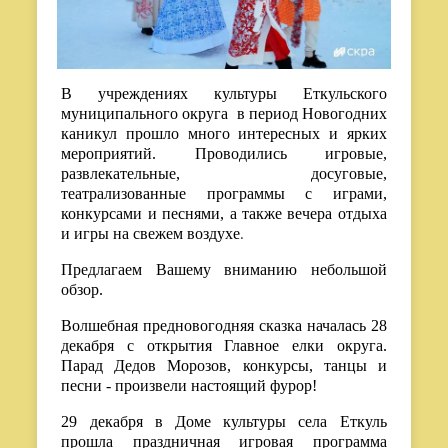
В учреждениях культуры Еткульского
муниципального округа в период Новогодних
каникул прошло много интересных и ярких
мероприятий. Проводились игровые,
развлекательные, досуговые,
театрализованные программы с играми,
конкурсами и песнями, а также вечера отдыха
и игры на свежем воздухе
.
Предлагаем Вашему вниманию небольшой
обзор.
Волшебная предновогодняя сказка началась 28
декабря с открытия Главное елки округа.
Парад Дедов Морозов, конкурсы, танцы и
песни - произвели настоящий фурор!
29 декабря в Доме культуры села Еткуль
прошла праздничная игровая программа