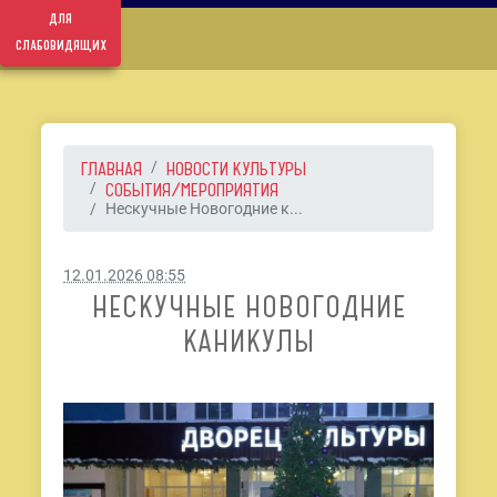
для
слабовидящих
ГЛАВНАЯ
НОВОСТИ КУЛЬТУРЫ
СОБЫТИЯ/МЕРОПРИЯТИЯ
Нескучные Новогодние к...
12.01.2026 08:55
НЕСКУЧНЫЕ НОВОГОДНИЕ
КАНИКУЛЫ