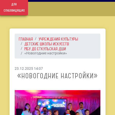
для
слабовидящих
ГЛАВНАЯ
УЧРЕЖДЕНИЯ КУЛЬТУРЫ
ДЕТСКИЕ ШКОЛЫ ИСКУССТВ
МБУ ДО ЕТКУЛЬСКАЯ ДШИ
«Новогодние настройки»
23.12.2025 14:07
«НОВОГОДНИЕ НАСТРОЙКИ»