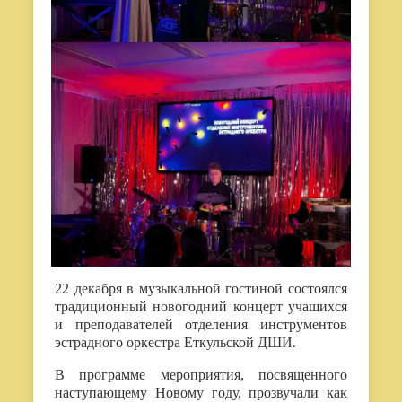
22 декабря в музыкальной гостиной состоялся
традиционный новогодний концерт учащихся
и преподавателей отделения инструментов
эстрадного оркестра Еткульской ДШИ
.
В программе мероприятия, посвященного
наступающему Новому году, прозвучали как