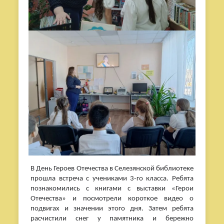
В День Героев Отечества в Селезянской библиотеке
прошла встреча с учениками 3-го класса. Ребята
познакомились с книгами с выставки «Герои
Отечества» и посмотрели короткое видео о
подвигах и значении этого дня. Затем ребята
расчистили снег у памятника и бережно