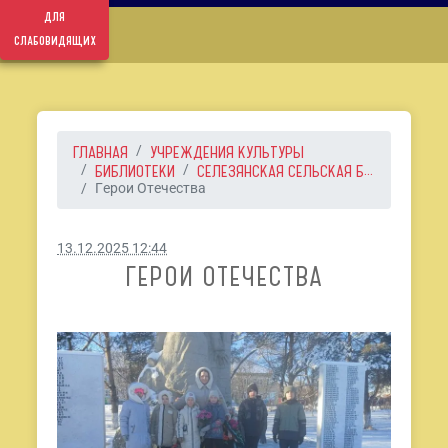
для
слабовидящих
ГЛАВНАЯ
УЧРЕЖДЕНИЯ КУЛЬТУРЫ
БИБЛИОТЕКИ
СЕЛЕЗЯНСКАЯ СЕЛЬСКАЯ Б...
Герои Отечества
13.12.2025 12:44
ГЕРОИ ОТЕЧЕСТВА