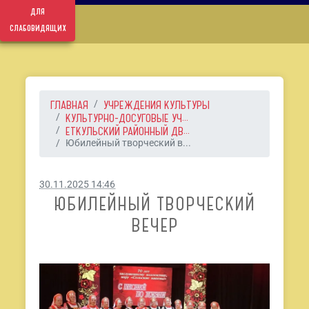
для
слабовидящих
ГЛАВНАЯ
УЧРЕЖДЕНИЯ КУЛЬТУРЫ
КУЛЬТУРНО-ДОСУГОВЫЕ УЧ...
ЕТКУЛЬСКИЙ РАЙОННЫЙ ДВ...
Юбилейный творческий в...
30.11.2025 14:46
ЮБИЛЕЙНЫЙ ТВОРЧЕСКИЙ
ВЕЧЕР