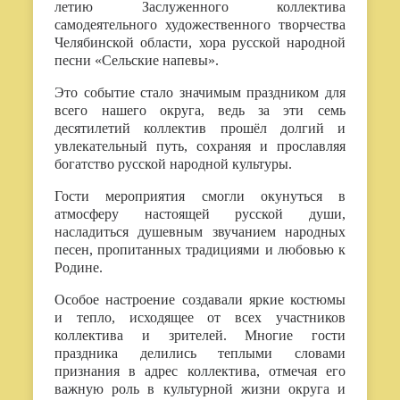
летию Заслуженного коллектива
самодеятельного художественного творчества
Челябинской области, хора русской народной
песни «Сельские напевы».
Это событие стало значимым праздником для
всего нашего округа, ведь за эти семь
десятилетий коллектив прошёл долгий и
увлекательный путь, сохраняя и прославляя
богатство русской народной культуры.
Гости мероприятия смогли окунуться в
атмосферу настоящей русской души,
насладиться душевным звучанием народных
песен, пропитанных традициями и любовью к
Родине.
Особое настроение создавали яркие костюмы
и тепло, исходящее от всех участников
коллектива и зрителей. Многие гости
праздника делились теплыми словами
признания в адрес коллектива, отмечая его
важную роль в культурной жизни округа и