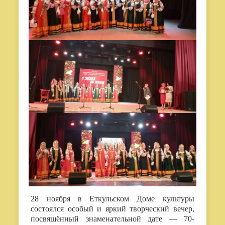
28 ноября в Еткульском Доме культуры
состоялся особый и яркий творческий вечер,
посвящённый знаменательной дате — 70-