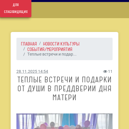
для
слабовидящих
ГЛАВНАЯ
НОВОСТИ КУЛЬТУРЫ
СОБЫТИЯ/МЕРОПРИЯТИЯ
Теплые встречи и подар...
28.11.2025 14:54
11
ТЕПЛЫЕ ВСТРЕЧИ И ПОДАРКИ
ОТ ДУШИ В ПРЕДДВЕРИИ ДНЯ
МАТЕРИ