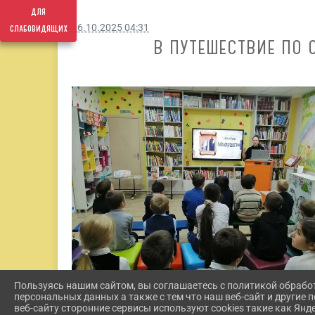
для
слабовидящих
06.10.2025 04:31
В ПУТЕШЕСТВИЕ ПО
Пользуясь нашим сайтом, вы соглашаетесь с политикой обрабо
персональных данных а также с тем что наш веб-сайт и другие
веб-сайту сторонние сервисы используют cookies такие как Янд