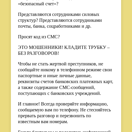
«безопасный счет»?
Представляются сотрудниками силовых
структур? Представляются сотрудниками
почты, банка, соцработниками и др.
Просят код из СМС?
ЭТО МОШЕННИКИ! КЛАДИТЕ ТРУБКУ –
БЕЗ РАЗГОВОРОВ!
Чтобы не стать жертвой преступников, не
сообщайте никому в телефонном режиме свои
паспортные и иные личные данные,
реквизиты счетов банковских платежных карт,
а также содержание СМС-сообщений,
поступающих с банковских учреждений.
И главное! Всегда проверяйте информацию,
сообщаемую вам по телефону. Не стесняйтесь
прервать разговор и перезвонить по
известным вам номерам.