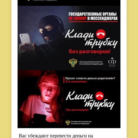
Вас убеждают перевести деньги на