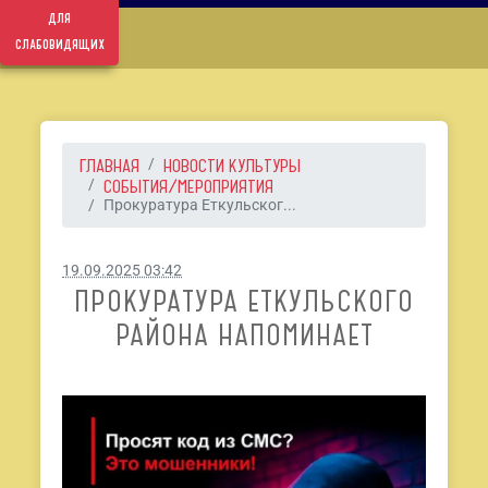
для
слабовидящих
ГЛАВНАЯ
НОВОСТИ КУЛЬТУРЫ
СОБЫТИЯ/МЕРОПРИЯТИЯ
Прокуратура Еткульског...
19.09.2025 03:42
ПРОКУРАТУРА ЕТКУЛЬСКОГО
РАЙОНА НАПОМИНАЕТ